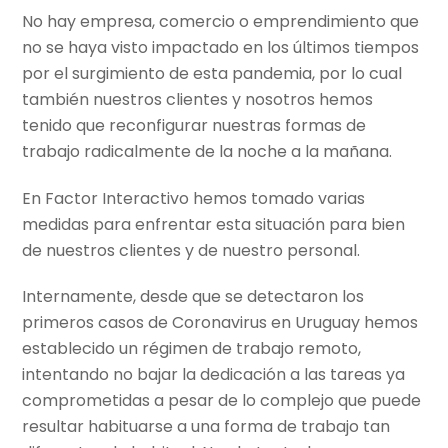
No hay empresa, comercio o emprendimiento que
no se haya visto impactado en los últimos tiempos
por el surgimiento de esta pandemia, por lo cual
también nuestros clientes y nosotros hemos
tenido que reconfigurar nuestras formas de
trabajo radicalmente de la noche a la mañana.
En Factor Interactivo hemos tomado varias
medidas para enfrentar esta situación para bien
de nuestros clientes y de nuestro personal.
Internamente, desde que se detectaron los
primeros casos de Coronavirus en Uruguay hemos
establecido un régimen de trabajo remoto,
intentando no bajar la dedicación a las tareas ya
comprometidas a pesar de lo complejo que puede
resultar habituarse a una forma de trabajo tan