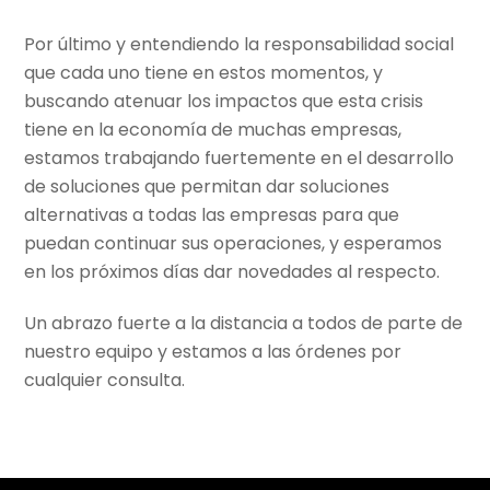
Por último y entendiendo la responsabilidad social
que cada uno tiene en estos momentos, y
buscando atenuar los impactos que esta crisis
tiene en la economía de muchas empresas,
estamos trabajando fuertemente en el desarrollo
de soluciones que permitan dar soluciones
alternativas a todas las empresas para que
puedan continuar sus operaciones, y esperamos
en los próximos días dar novedades al respecto.
Un abrazo fuerte a la distancia a todos de parte de
nuestro equipo y estamos a las órdenes por
cualquier consulta.