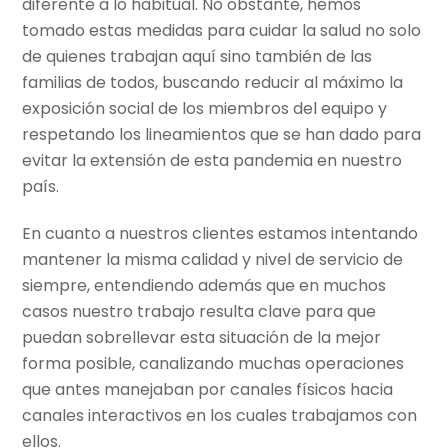
diferente a lo habitual. No obstante, hemos
tomado estas medidas para cuidar la salud no solo
de quienes trabajan aquí sino también de las
familias de todos, buscando reducir al máximo la
exposición social de los miembros del equipo y
respetando los lineamientos que se han dado para
evitar la extensión de esta pandemia en nuestro
país.
En cuanto a nuestros clientes estamos intentando
mantener la misma calidad y nivel de servicio de
siempre, entendiendo además que en muchos
casos nuestro trabajo resulta clave para que
puedan sobrellevar esta situación de la mejor
forma posible, canalizando muchas operaciones
que antes manejaban por canales físicos hacia
canales interactivos en los cuales trabajamos con
ellos.